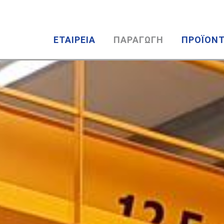
ΕΤΑΙΡΕΙΑ
ΠΑΡΑΓΩΓΗ
ΠΡΟΪΟΝ