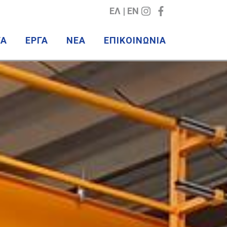
ΕΛ
EN
ΤΑ
ΕΡΓΑ
NEA
ΕΠΙΚΟΙΝΩΝΙΑ