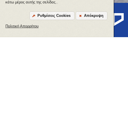
κάτω μέρος αυτής της σελίδας..
Ρυθμίσεις Cookies
Απόκρυψη
ΕΠΙΚΟΙΝΩΝΙΑ
Πολιτική Απορρήτου