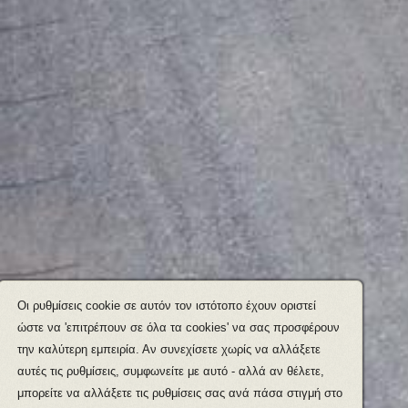
Οι ρυθμίσεις cookie σε αυτόν τον ιστότοπο έχουν οριστεί
ώστε να 'επιτρέπουν σε όλα τα cookies' να σας προσφέρουν
την καλύτερη εμπειρία. Αν συνεχίσετε χωρίς να αλλάξετε
αυτές τις ρυθμίσεις, συμφωνείτε με αυτό - αλλά αν θέλετε,
μπορείτε να αλλάξετε τις ρυθμίσεις σας ανά πάσα στιγμή στο