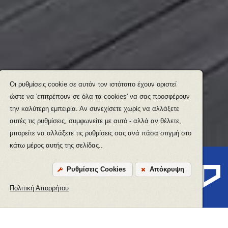
Οι ρυθμίσεις cookie σε αυτόν τον ιστότοπο έχουν οριστεί
ώστε να 'επιτρέπουν σε όλα τα cookies' να σας προσφέρουν
την καλύτερη εμπειρία. Αν συνεχίσετε χωρίς να αλλάξετε
αυτές τις ρυθμίσεις, συμφωνείτε με αυτό - αλλά αν θέλετε,
μπορείτε να αλλάξετε τις ρυθμίσεις σας ανά πάσα στιγμή στο
κάτω μέρος αυτής της σελίδας..
Ρυθμίσεις Cookies
Απόκρυψη
ΚΑΤΟΙΚΙΕΣ
Πολιτική Απορρήτου